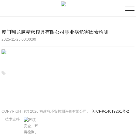
厦门翔龙腾精密模具有限公司职业病危害因素检测
2025-11-25 00:00:00
COPYRIGHT (©) 2026 福建省环安检测评价有限公司.
闽ICP备14019261号-2
技术支持