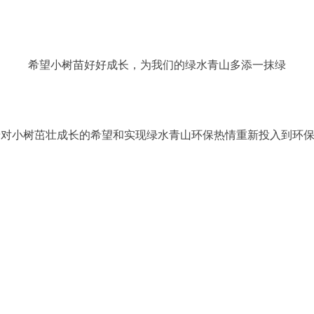
希望小树苗好好成长，为我们的绿水青山多添一抹绿
着对小树茁壮成长的希望和实现绿水青山环保热情重新投入到环