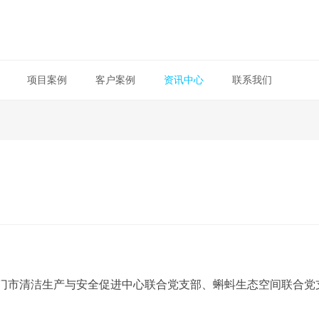
资讯中心
项目案例
客户案例
联系我们
厦门市清洁生产与安全促进中心联合党支部、蝌蚪生态空间联合党