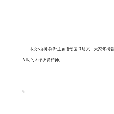
本次“植树添绿”主题活动圆满结束，大家怀揣
互助的团结友爱精神。