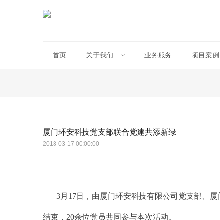
首页
关于我们
业务服务
项目案例
厦门环安科技党支部联合党建共添新绿
2018-03-17 00:00:00
3月17日，由厦门环安科技有限公司党支部、
结束，20余位党员共同参与本次活动。