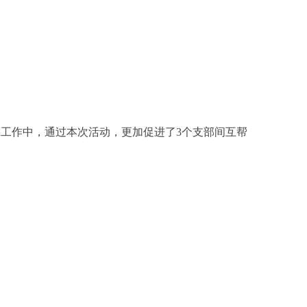
保工作中，通过本次活动，更加促进了3个支部间互帮