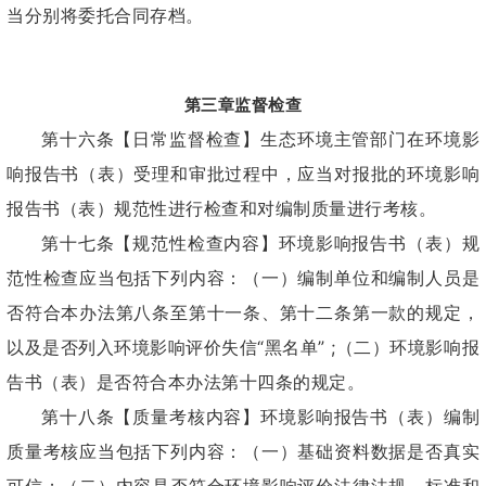
当分别将委托合同存档。
第三章监督检查
第十六条【日常监督检查】生态环境主管部门在环境影
响报告书（表）受理和审批过程中，应当对报批的环境影响
报告书（表）规范性进行检查和对编制质量进行考核。
第十七条【规范性检查内容】环境影响报告书（表）规
范性检查应当包括下列内容：（一）编制单位和编制人员是
否符合本办法第八条至第十一条、第十二条第一款的规定，
以及是否列入环境影响评价失信“黑名单” ;（二）环境影响报
告书（表）是否符合本办法第十四条的规定。
第十八条【质量考核内容】环境影响报告书（表）编制
质量考核应当包括下列内容：（一）基础资料数据是否真实