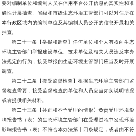
要对编制单位和编制人员在信用平台公开信息的真实性和准
确性开展抽查。省级和市级生态环境主管部门可以对住所在
本行政区域内的编制单位及其编制人员公开的信息开展相关
抽查。
第二十一条【举报和调查】任何单位和个人有权向生态
环境主管部门举报建设单位、技术单位及相关人员违反本办
法规定的行为，接受举报的生态环境主管部门应当及时开展
调查。
第二十二条【接受监督检查】根据生态环境主管部门监
督检查需要，接受监督检查的单位和人员应当如实说明情况
或者提供相关材料。
第二十三条【补正和不予受理的情形】负责受理环境影
响报告书（表）的生态环境主管部门在受理过程中发现环境
影响报告书（表）不符合本办法第十四条规定，或者由不符