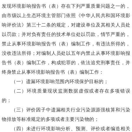
发现环境影响报告书（表）存在下列严重质量问题之一的，
由市级以上生态环境主管部门依照《中华人民共和国环境影
响评价法》第三十二条的规定，对建设单位及其相关人员处
以罚款；并对负有责任的技术单位处以罚款，情节严重的，
禁止从事环境影响报告书（表）编制工作，有违法所得的，
没收违法所得；对编制人员处以五年内禁止从事环境影响报
告书（表）编制工作，构成犯罪的，依法追究刑事责任，并
终身禁止从事环境影响报告书（表）编制工作：
（一）遗漏环境影响范围内环境保护目标的；
（二）环境质量现状监测数据虚假或者存在多项错误
的；
（三）评价因子中遗漏相关行业污染源源强核算和污染
物排放等标准规定的多项或者主要污染物的；
（四）未进行环境影响分析、预测、评价或者编造相关