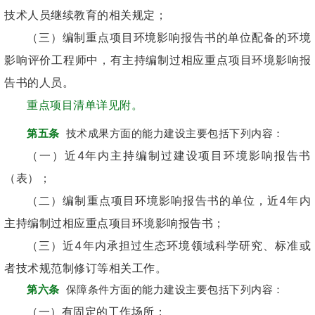
技术人员继续教育的相关规定；
（三）编制重点项目环境影响报告书的单位配备的环境
影响评价工程师中，有主持编制过相应重点项目环境影响报
告书的人员。
重点项目清单详见附。
第五条
技术成果方面的能力建设主要包括下列内容：
（一）近4年内主持编制过建设项目环境影响报告书
（表）；
（二）编制重点项目环境影响报告书的单位，近4年内
主持编制过相应重点项目环境影响报告书；
（三）近4年内承担过生态环境领域科学研究、标准或
者技术规范制修订等相关工作。
第六条
保障条件方面的能力建设主要包括下列内容：
（一）有固定的工作场所；