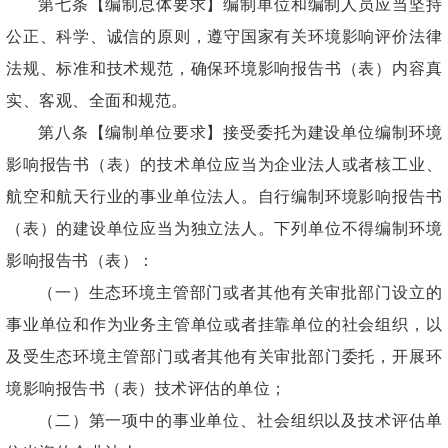
第七条【编制总体要求】编制单位和编制人员应当坚持
公正、科学、诚信的原则，遵守国家有关环境影响评价法律
法规、标准和技术规范，确保环境影响报告书（表）内容真
实、客观、全面和规范。
第八条【编制单位要求】接受委托为建设单位编制环境
影响报告书（表）的技术单位应当为企业法人或者核工业、
航空和航天行业的事业单位法人。自行编制环境影响报告书
（表）的建设单位应当为独立法人。下列单位不得编制环境
影响报告书（表）：
（一）生态环境主管部门或者其他有关审批部门设立的
事业单位和作为业务主管单位或者挂靠单位的社会组织，以
及受生态环境主管部门或者其他有关审批部门委托，开展环
境影响报告书（表）技术评估的单位；
（二）第一项中的事业单位、社会组织以及技术评估单