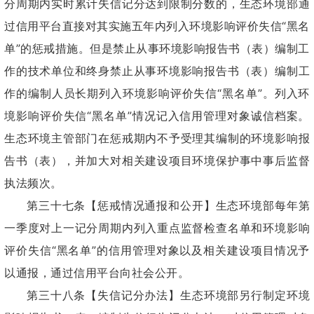
分周期内实时累计失信记分达到限制分数的，生态环境部通
过信用平台直接对其实施五年内列入环境影响评价失信“黑名
单”的惩戒措施。但是禁止从事环境影响报告书（表）编制工
作的技术单位和终身禁止从事环境影响报告书（表）编制工
作的编制人员长期列入环境影响评价失信“黑名单”。列入环
境影响评价失信“黑名单”情况记入信用管理对象诚信档案。
生态环境主管部门在惩戒期内不予受理其编制的环境影响报
告书（表），并加大对相关建设项目环境保护事中事后监督
执法频次。
第三十七条【惩戒情况通报和公开】生态环境部每年第
一季度对上一记分周期内列入重点监督检查名单和环境影响
评价失信“黑名单”的信用管理对象以及相关建设项目情况予
以通报，通过信用平台向社会公开。
第三十八条【失信记分办法】生态环境部另行制定环境