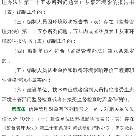
理办法》第二十五条所列问题禁止从事环境影响报告书
（表）编制工作的；
（三）编制人员因环境影响报告书（表）存在《监督管
理办法》第二十五条所列问题，五年内或者终身禁止从事环
境影响报告书（表）编制工作的；
（四）编制单位不符合《监督管理办法》第八条规定
的；
（五）编制人员从业单位和取得环境影响评价工程师职
业资格情况不属实的；
（六）建设单位、技术单位或者编制人员拒绝接受生态
环境主管部门监督检查或者在接受监督检查时弄虚作假的。
信用管理对象有下列情形之一的，对相关单位失
第五条
信记分 10分：
（一）建设单位因环境影响报告书（表）存在
《监督管理办法》第二十五条所列问题受到行政处罚，但罚款数