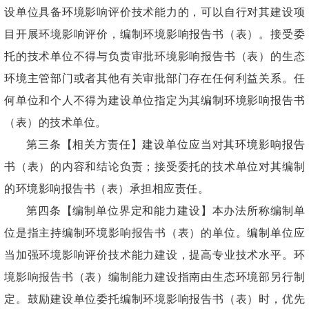
设单位具备环境影响评价技术能力的，可以自行对其建设项
目开展环境影响评价，编制环境影响报告书（表）。接受委
托的技术单位不得与负责审批环境影响报告书（表）的生态
环境主管部门或者其他有关审批部门存在任何利益关系。任
何单位和个人不得为建设单位指定为其编制环境影响报告书
（表）的技术单位。
第三条【相关方责任】建设单位应当对其环境影响报告
书（表）的内容和结论负责；接受委托的技术单位对其编制
的环境影响报告书（表）承担相应责任。
第四条【编制单位界定和能力建设】本办法所称编制单
位是指主持编制环境影响报告书（表）的单位。编制单位应
当加强环境影响评价技术能力建设，提高专业技术水平。环
境影响报告书（表）编制能力建设指南由生态环境部另行制
定。鼓励建设单位委托编制环境影响报告书（表）时，优先