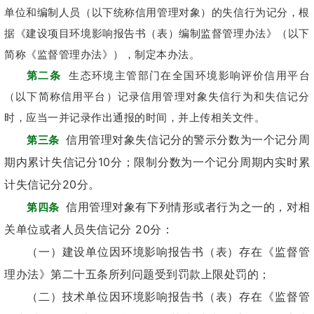
单位和编制人员（以下统称信用管理对象）的失信行为记分，根
据《建设项目环境影响报告书（表）编制监督管理办法》（以下
简称《监督管理办法》），制定本办法。
第二条
生态环境主管部门在全国环境影响评价信用平台
（以下简称信用平台）记录信用管理对象失信行为和失信记分
时，应当一并记录作出通报的时间，并上传相关文件。
信用管理对象失信记分的警示分数为一个记分周
第三条
期内累计失信记分10分；限制分数为一个记分周期内实时累
计失信记分20分。
信用管理对象有下列情形或者行为之一的，对相
第四条
关单位或者人员失信记分 20分：
（一）建设单位因环境影响报告书（表）存在《监督管
理办法》第二十五条所列问题受到罚款上限处罚的；
（二）技术单位因环境影响报告书（表）存在《监督管