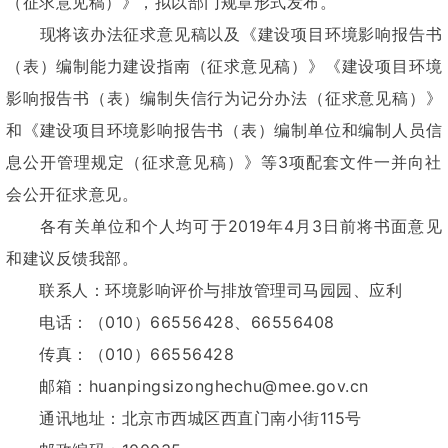
（征求意见稿）》，拟以部门规章形式发布。
现将该办法征求意见稿以及《建设项目环境影响报告书
（表）编制能力建设指南（征求意见稿）》《建设项目环境
影响报告书（表）编制失信行为记分办法（征求意见稿）》
和《建设项目环境影响报告书（表）编制单位和编制人员信
息公开管理规定（征求意见稿）》等3项配套文件一并向社
会公开征求意见。
各有关单位和个人均可于2019年4月3日前将书面意见
和建议反馈我部。
联系人：环境影响评价与排放管理司马园园、应利
电话：（010）66556428、66556408
传真：（010）66556428
邮箱：huanpingsizonghechu@mee.gov.cn
通讯地址：北京市西城区西直门南小街115号