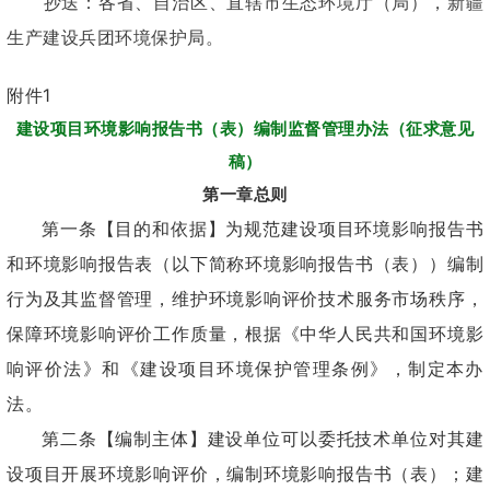
抄送：各省、自治区、直辖市生态环境厅（局），新疆
生产建设兵团环境保护局。
附件1
建设项目环境影响报告书（表）编制监督管理办法（征求意见
稿）
第一章总则
第一条【目的和依据】为规范建设项目环境影响报告书
和环境影响报告表（以下简称环境影响报告书（表））编制
行为及其监督管理，维护环境影响评价技术服务市场秩序，
保障环境影响评价工作质量，根据《中华人民共和国环境影
响评价法》和《建设项目环境保护管理条例》，制定本办
法。
第二条【编制主体】建设单位可以委托技术单位对其建
设项目开展环境影响评价，编制环境影响报告书（表）；建