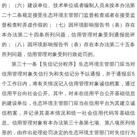
的；（六）建设单位、技术单位或者编制人员未按本办法第
二十二条规定接受生态环境主管部门监督检查或者在接受监
督检查时弄虚作假的；（七）因环境影响报告书（表）存在
本办法第二十四条所列问题，信用管理对象受到通报批评
的；（八）因环境影响报告书（表）存在本办法第二十五条
所列问题，信用管理对象受到行政处罚的。
第三十一条【失信记分程序】生态环境主管部门应当对
信用管理对象失信行为和失信记分予以通报，并于通报后5
个工作日内，将有关情况记入信用管理对象诚信档案，通过
信用平台向社会公开。其中，对未在信用平台公开基础信息
的建设单位，生态环境主管部门应当在信用平台为其建立诚
信档案，并记录其基本情况和统一社会信用代码等基础信
息。信用管理对象有本办法第三十条第七项、第八项所列情
形的，由作出处理处罚决定的生态环境主管部门对失信行为