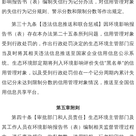
影响报告书（表）编制失信行为记分办法，对信用管理对象
的失信行为记分规则、警示分数和限制分数等作出规定。
第三十九条【违法信息推送和联合惩戒】因环境影响报
告书（表）存在本办法第二十五条所列问题，信用管理对象
受到行政处罚的，作出行政处罚决定的生态环境主管部门应
当及时将其相关违法信息推送至国家企业信用信息公示系
统。生态环境部定期将列入环境影响评价失信“黑名单”的信
用管理对象，以及受到行政处罚但在一个记分周期内累计失
信记分未达到限制分数的信用管理对象情况，推送至全国信
用信息共享平台。
第五章附则
第四十条【审批部门和人员责任】生态环境主管部门及
其工作人员在环境影响报告书（表）编制相关监督管理过程