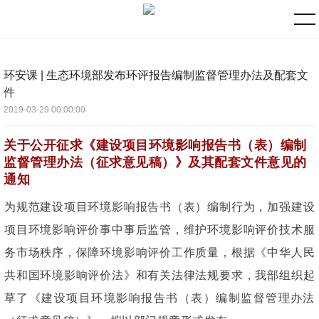
环安课 | 生态环境部发布环评报告编制监督管理办法及配套文
件
2019-03-29 00:00:00
关于公开征求《建设项目环境影响报告书（表）编制
监督管理办法（征求意见稿）》
及其配套文件意见的
通知
为规范建设项目环境影响报告书（表）编制行为，加强建设
项目环境影响评价事中事后监管，维护环境影响评价技术服
务市场秩序，保障环境影响评价工作质量，根据《中华人民
共和国环境影响评价法》和有关法律法规要求，我部组织起
草了《建设项目环境影响报告书（表）编制监督管理办法