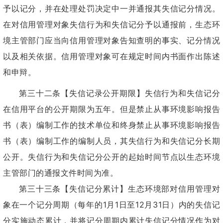
予以记分，并在处理处罚决定中一并通报其失信记分情况。
在对信用管理对象失信行为和失信记分予以通报前，生态环
境主管部门应当向信用管理对象告知查明的事实、记分情况
以及相关依据。信用管理对象可在规定时间内书面作出陈述
和申辩。
第三十二条【失信记录公开期限】失信行为和失信记分
在信用平台的公开期限为五年。但是禁止从事环境影响报告
书（表）编制工作的技术单位和终身禁止从事环境影响报告
书（表）编制工作的编制人员，其失信行为和失信记分长期
公开。失信行为和失信记分公开的起始时间节点以生态环境
主管部门的通报文件时间为准。
第三十三条【失信记分累计】生态环境部对信用管理对
象在一个记分周期（每年的1月1日至12月31日）内的失信记
分实施动态累计，并将记分周期内累计失信记分情况作为对