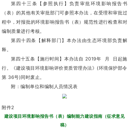
第四十三条【参照执行】负责审批环境影响报告书
（表）的其他有关审批部门可参照本办法，在受理和审批过
程中，对报批的环境影响报告书（表）规范性进行检查和对
编制质量进行考核。
第四十四条【解释部门】本办法由生态环境部负责解
释。
第四十五条【施行时间】本办法自 2019年 月 日起施
行。《建设项目环境影响评价资质管理办法》(环境保护部令
第 36号)同时废止。
附：编制单位和编制人员情况表
附件2
建设项目环境影响报告书（表）编制能力建设指南（征求意见
稿）