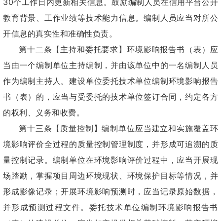
30个工作日内更新相关信息。鼓励编制人员在信用平台公开
教育背景、工作业绩等技术能力信息。编制人员应当对所公
开信息的真实性和准确性负责。
第十二条【主持和委托要求】环境影响报告书（表）应
当由一个编制单位主持编制，并由该单位中的一名编制人员
作为编制主持人。建设单位委托技术单位编制环境影响报告
书（表）的，应当与受委托的技术单位签订合同，约定各方
的权利、义务和收费。
第十三条【质量控制】编制单位应当建立和实施覆盖环
境影响评价全过程的质量控制管理制度，并形成可追溯的质
量控制记录。编制单位在环境影响评价过程中，应当开展现
场踏勘，掌握项目周边环境现状、环境保护目标等情况，并
形成影像记录；开展环境影响预测时，应当记录原始数据，
并形成预测过程文件。委托技术单位编制环境影响报告书