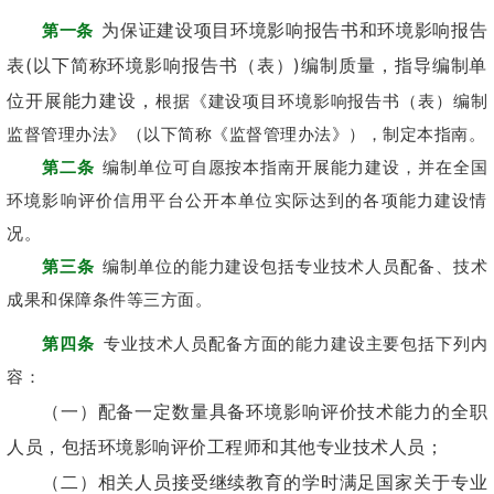
为保证建设项目环境影响报告书和环境影响报告
第一条
表(以下简称环境影响报告书（表）)编制质量，指导编制单
位开展能力建设，
根据《建设项目环境影响报告书（表）编制
监督管理办法》（以下简称《监督管理办法》），制定本指南。
第二条
编制单位可自愿按本指南开展能力建设，并在全国
环境影响评价信用平台公开本单位实际达到的各项能力建设情
况。
第三条
编制单位的能力建设包括专业技术人员配备、技术
成果和保障条件等三方面。
第四条
专业技术人员配备方面的能力建设主要包括下列内
容：
（一）配备一定数量具备环境影响评价技术能力的全职
人员，包括环境影响评价工程师和其他专业技术人员；
（二）相关人员接受继续教育的学时满足国家关于专业