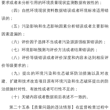
要求或者未分析引用的环境质量现状监测数据有效性的；
（四）自然环境现状资料数据错误或者环境标准适用错
误的；
（五）污染影响和生态影响因素分析错误或者主要影响
因素遗漏的；
（六）评价因子选择不当或者污染源源强核算错误的；
（七）环境影响预测与评价方法或者结果错误的；
（八）评价等级错误或者评价深度和内容未达到相应评
价等级要求的；
（九）提出的环境污染和生态破坏防治措施以及对改
建、扩建和技术改造项目原有环境污染和生态破坏提出的防
治措施针对性、有效性或者可行性不足的；
（十）关键内容或者数据前后表述不一致的。
第二十五条【质量问题的违法情形】在监督检查过程中