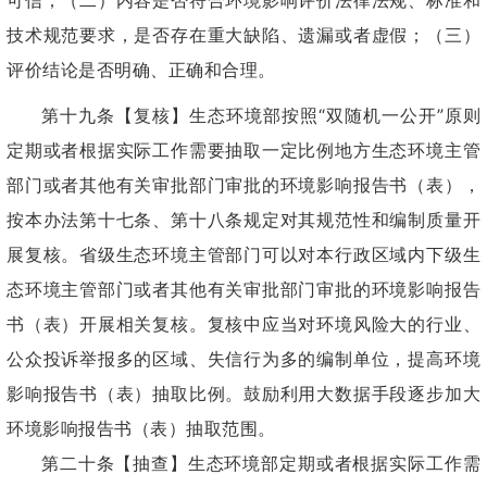
可信；（二）内容是否符合环境影响评价法律法规、标准和
技术规范要求，是否存在重大缺陷、遗漏或者虚假；（三）
评价结论是否明确、正确和合理。
第十九条【复核】生态环境部按照“双随机一公开”原则
定期或者根据实际工作需要抽取一定比例地方生态环境主管
部门或者其他有关审批部门审批的环境影响报告书（表），
按本办法第十七条、第十八条规定对其规范性和编制质量开
展复核。省级生态环境主管部门可以对本行政区域内下级生
态环境主管部门或者其他有关审批部门审批的环境影响报告
书（表）开展相关复核。复核中应当对环境风险大的行业、
公众投诉举报多的区域、失信行为多的编制单位，提高环境
影响报告书（表）抽取比例。鼓励利用大数据手段逐步加大
环境影响报告书（表）抽取范围。
第二十条【抽查】生态环境部定期或者根据实际工作需