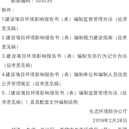
邮政编码：100035
附件：
1.建设项目环境影响报告书（表）编制监督管理办法（征求
意见稿）
2.建设项目环境影响报告书（表）编制能力建设指南（征求
意见稿）
3.建设项目环境影响报告书（表）编制失信行为记分办法
（征求意见稿）
4.建设项目环境影响报告书（表）编制单位和编制人员信息
公开管理规定（征求意见稿）
5.《建设项目环境影响报告书（表）编制监督管理办法（征
求意见稿）》及其配套文件编制说明
生态环境部办公厅
2019年2月28日