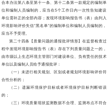
合本办法第八条至第十一条、第十二条第一款规定的编制单
位和编制人员编制的，应当在5个工作日内一次性告知建设
单位需补正的全部内容；发现环境影响报告书（表）由列入
环境影响评价失信“黑名单”的编制单位和编制人员编制的，
应当不予受理。
第二十四条【质量问题的通报批评情形】在监督检查过
程中发现环境影响报告书（表）存在下列质量问题之一的，
由市级以上生态环境主管部门对建设单位、负有责任的技术
单位以及编制人员给予通报批评：
（一）未进行相关规划、区划或者规划环境影响评价符
合性分析的；
（二）遗漏环境保护目标或者环境保护目标判断错误
的；
（三）环境质量现状监测数据不合理、监测布点不符合