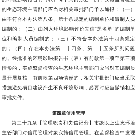
的生态环境主管部门应当对相关审批部门予以通报：（一）
由不符合本办法第八条、第十条规定的编制单位和编制人员
编制的；（二）由列入环境影响评价失信“黑名单”的编制单
位和编制人员编制的；（三）不符合本办法第十四条规定
的；（四）存在本办法第二十四条、第二十五条所列问题
的。经批准的环境影响报告书（表）有前款第一项至第三项
情形的，实施监督检查的生态环境主管部门应当对其编制质
量开展复核；有前款第四项情形的，相关审批部门应当采取
措施避免项目建设产生不良环境影响，必要时应当撤销相应
审批文件。
第四章信用管理
第二十九条【管理职责和失信记分】市级以上生态环境
主管部门对信用管理对象实施信用管理。在监督检查中发现