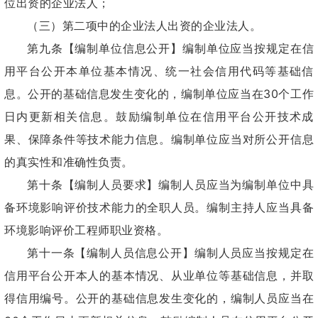
位出资的企业法人；
（三）第二项中的企业法人出资的企业法人。
第九条【编制单位信息公开】编制单位应当按规定在信
用平台公开本单位基本情况、统一社会信用代码等基础信
息。公开的基础信息发生变化的，编制单位应当在30个工作
日内更新相关信息。鼓励编制单位在信用平台公开技术成
果、保障条件等技术能力信息。编制单位应当对所公开信息
的真实性和准确性负责。
第十条【编制人员要求】编制人员应当为编制单位中具
备环境影响评价技术能力的全职人员。编制主持人应当具备
环境影响评价工程师职业资格。
第十一条【编制人员信息公开】编制人员应当按规定在
信用平台公开本人的基本情况、从业单位等基础信息，并取
得信用编号。公开的基础信息发生变化的，编制人员应当在