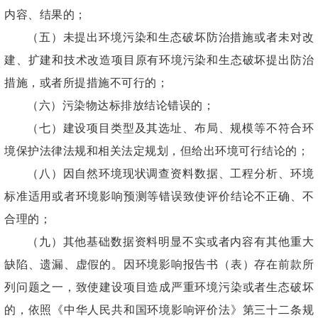
内容、结果的；
（五）未提出环境污染和生态破坏防治措施或者未对改
建、扩建和技术改造项目原有环境污染和生态破坏提出防治
措施，或者所提措施不可行的；
（六）污染物达标排放结论错误的；
（七）建设项目类型及其选址、布局、规模等不符合环
境保护法律法规和相关法定规划，但给出环境可行结论的；
（八）因自然环境现状调查资料数据、工程分析、环境
标准适用或者环境影响预测等错误致使评价结论不正确、不
合理的；
（九）其他基础数据资料明显不实或者内容有其他重大
缺陷、遗漏、虚假的。因环境影响报告书（表）存在前款所
列问题之一，致使建设项目造成严重环境污染或者生态破坏
的，依照《中华人民共和国环境影响评价法》第三十二条规