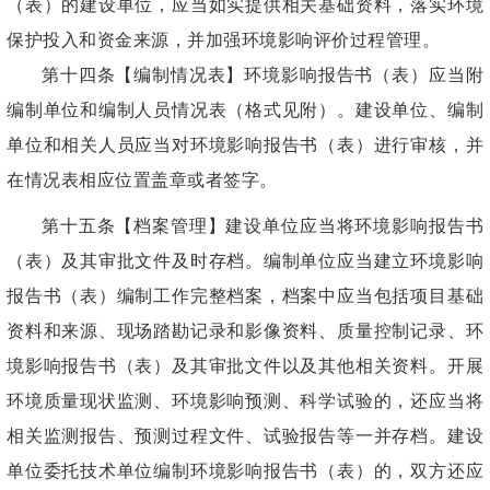
（表）的建设单位，应当如实提供相关基础资料，落实环境
保护投入和资金来源，并加强环境影响评价过程管理。
第十四条【编制情况表】环境影响报告书（表）应当附
编制单位和编制人员情况表（格式见附）。建设单位、编制
单位和相关人员应当对环境影响报告书（表）进行审核，并
在情况表相应位置盖章或者签字。
第十五条【档案管理】建设单位应当将环境影响报告书
（表）及其审批文件及时存档。编制单位应当建立环境影响
报告书（表）编制工作完整档案，档案中应当包括项目基础
资料和来源、现场踏勘记录和影像资料、质量控制记录、环
境影响报告书（表）及其审批文件以及其他相关资料。开展
环境质量现状监测、环境影响预测、科学试验的，还应当将
相关监测报告、预测过程文件、试验报告等一并存档。建设
单位委托技术单位编制环境影响报告书（表）的，双方还应