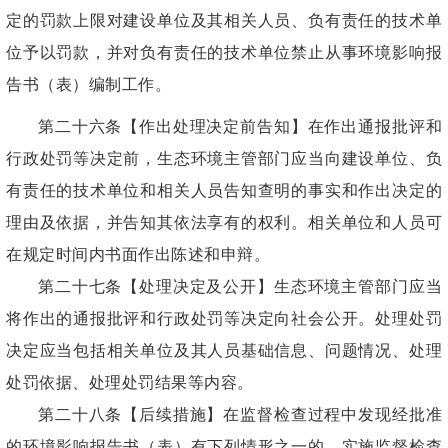
定的罚款上限对建设单位及其相关人员、负有责任的技术单
位予以罚款，并对负有责任的技术单位禁止从事环境影响报
告书（表）编制工作。
第二十六条【作出处理决定前告知】在作出通报批评和
行政处罚等决定前，生态环境主管部门应当向建设单位、负
有责任的技术单位和相关人员告知查明的事实和作出决定的
理由及依据，并告知其依法享有的权利。相关单位和人员可
在规定时间内书面作出陈述和申辩。
第二十七条【处理决定及公开】生态环境主管部门应当
将作出的通报批评和行政处罚等决定向社会公开。处理处罚
决定应当包括相关单位及其人员基础信息、问题情况、处理
处罚依据、处理处罚结果等内容。
第二十八条【后续措施】在监督检查过程中发现经批准
的环境影响报告书（表）有下列情形之一的，实施监督检查