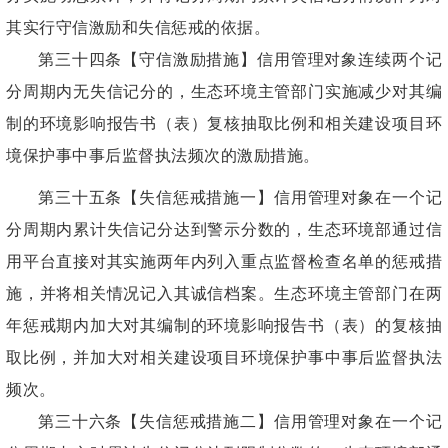
其实行守信激励和失信惩戒的依据。
第三十四条【守信激励措施】信用管理对象连续两个记
分周期内无失信记分的，生态环境主管部门实施减少对其编
制的环境影响报告书（表）复核抽取比例和相关建设项目环
境保护事中事后监督执法频次的激励措施。
第三十五条【失信惩戒措施一】信用管理对象在一个记
分周期内累计失信记分达到警示分数的，生态环境部通过信
用平台直接对其实施两年内列入重点监督检查名单的惩戒措
施，并将相关情况记入其诚信档案。生态环境主管部门在两
年惩戒期内加大对其编制的环境影响报告书（表）的复核抽
取比例，并加大对相关建设项目环境保护事中事后监督执法
频次。
第三十六条【失信惩戒措施二】信用管理对象在一个记