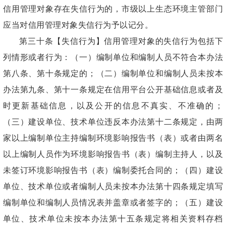
信用管理对象存在失信行为的，市级以上生态环境主管部门
应当对信用管理对象失信行为予以记分。
第三十条【失信行为】信用管理对象的失信行为包括下
列情形或者行为：（一）编制单位和编制人员不符合本办法
第八条、第十条规定的；（二）编制单位和编制人员未按本
办法第九条、第十一条规定在信用平台公开基础信息或者及
时更新基础信息，以及公开的信息不真实、不准确的；
（三）建设单位、技术单位违反本办法第十二条规定，由两
家以上编制单位主持编制环境影响报告书（表）或者由两名
以上编制人员作为环境影响报告书（表）编制主持人，以及
未签订环境影响报告书（表）编制委托合同的；（四）建设
单位、技术单位或者编制人员未按本办法第十四条规定填写
编制单位和编制人员情况表并盖章或者签字的；（五）建设
单位、技术单位未按本办法第十五条规定将相关资料存档