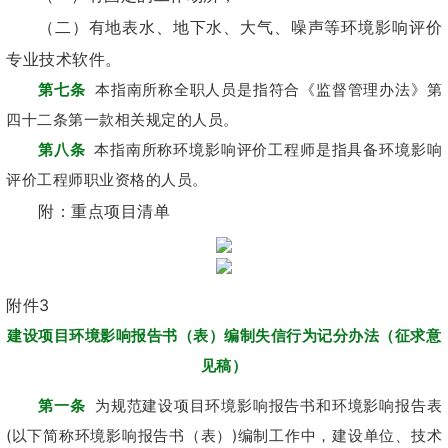
（二）有地表水、地下水、大气、噪声等环境影响评价
专业技术软件。
第七条
本指南所称全职人员是指符合《监督管理办法》第
四十二条第一款相关规定的人员。
第八条
本指南所称环境影响评价工程师是指具备环境影响
评价工程师职业资格的人员。
附：重点项目清单
附件3
建设项目环境影响报告书（表）编制失信行为记分办法（征求意
见稿）
第一条
为规范建设项目环境影响报告书和环境影响报告表
(以下简称环境影响报告书（表）)编制工作中，建设单位、技术