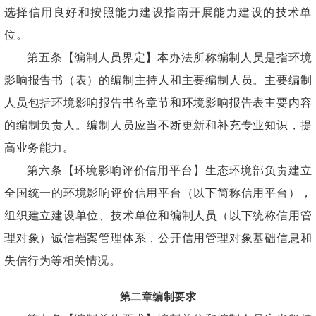
选择信用良好和按照能力建设指南开展能力建设的技术单
位。
第五条【编制人员界定】本办法所称编制人员是指环境
影响报告书（表）的编制主持人和主要编制人员。主要编制
人员包括环境影响报告书各章节和环境影响报告表主要内容
的编制负责人。编制人员应当不断更新和补充专业知识，提
高业务能力。
第六条【环境影响评价信用平台】生态环境部负责建立
全国统一的环境影响评价信用平台（以下简称信用平台），
组织建立建设单位、技术单位和编制人员（以下统称信用管
理对象）诚信档案管理体系，公开信用管理对象基础信息和
失信行为等相关情况。
第二章编制要求