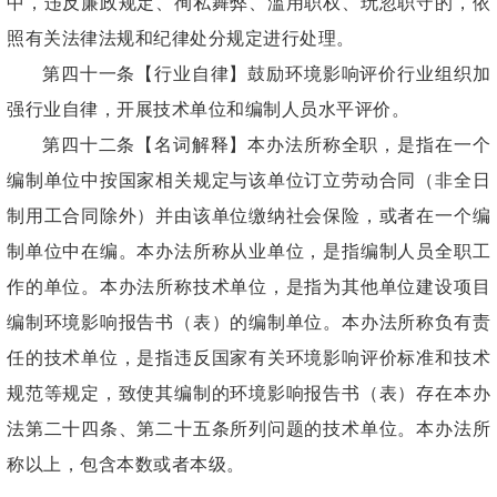
中，违反廉政规定、徇私舞弊、滥用职权、玩忽职守的，依
照有关法律法规和纪律处分规定进行处理。
第四十一条【行业自律】鼓励环境影响评价行业组织加
强行业自律，开展技术单位和编制人员水平评价。
第四十二条【名词解释】本办法所称全职，是指在一个
编制单位中按国家相关规定与该单位订立劳动合同（非全日
制用工合同除外）并由该单位缴纳社会保险，或者在一个编
制单位中在编。本办法所称从业单位，是指编制人员全职工
作的单位。本办法所称技术单位，是指为其他单位建设项目
编制环境影响报告书（表）的编制单位。本办法所称负有责
任的技术单位，是指违反国家有关环境影响评价标准和技术
规范等规定，致使其编制的环境影响报告书（表）存在本办
法第二十四条、第二十五条所列问题的技术单位。本办法所
称以上，包含本数或者本级。