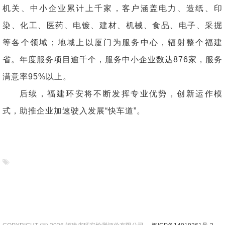
机关、中小企业累计上千家，客户涵盖电力、造纸、印
染、化工、医药、电镀、建材、机械、食品、电子、采掘
等各个领域；地域上以厦门为服务中心，辐射整个福建
省。年度服务项目逾千个，服务中小企业数达876家，服务
满意率95%以上。
后续，福建环安将不断发挥专业优势，创新运作模
式，助推企业加速驶入发展“快车道”。