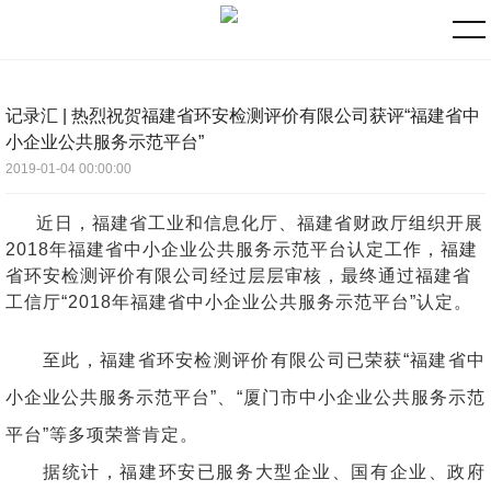
记录汇 | 热烈祝贺福建省环安检测评价有限公司获评“福建省中
小企业公共服务示范平台”
2019-01-04 00:00:00
近日，福建省工业和信息化厅、福建省财政厅组织开展
2018年福建省中小企业公共服务示范平台认定工作，福建
省环安检测评价有限公司经过层层审核，最终通过福建省
工信厅“2018年福建省中小企业公共服务示范平台”认定。
至此，福建省环安检测评价有限公司已荣获“福建省中
小企业公共服务示范平台”、“厦门市中小企业公共服务示范
平台”等多项荣誉肯定。
据统计，福建环安已服务大型企业、国有企业、政府