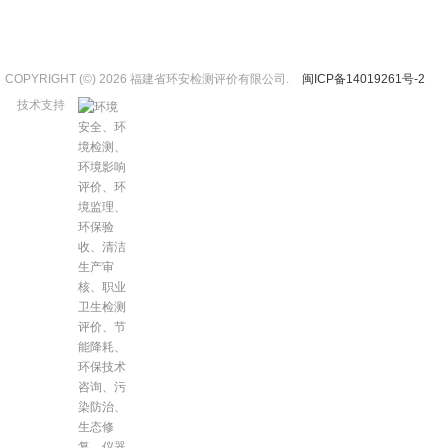
COPYRIGHT (©) 2026 福建省环安检测评价有限公司.
闽ICP备14019261号-2
技术支持