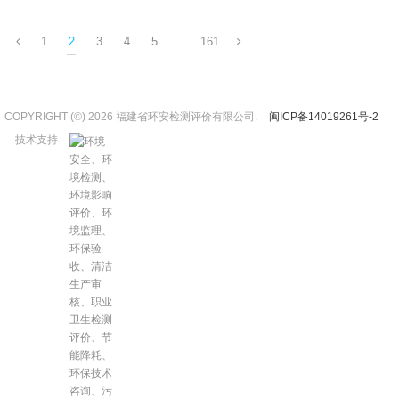
1
2
3
4
5
...
161
COPYRIGHT (©) 2026 福建省环安检测评价有限公司.
闽ICP备14019261号-2
技术支持