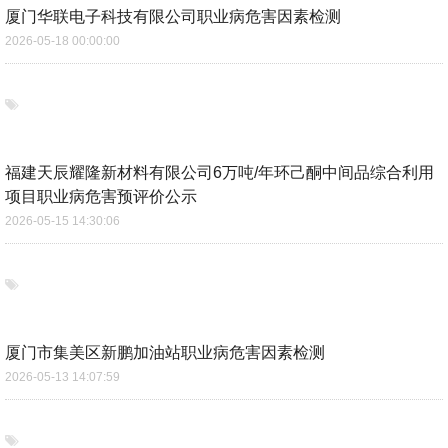
厦门华联电子科技有限公司职业病危害因素检测
2026-05-18 00:00:00
福建天辰耀隆新材料有限公司6万吨/年环己酮中间品综合利用
项目职业病危害预评价公示
2026-05-15 14:30:06
厦门市集美区新鹏加油站职业病危害因素检测
2026-05-13 14:07:59