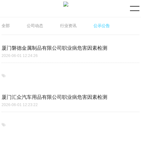
全部
公司动态
行业资讯
公示公告
厦门磐德金属制品有限公司职业病危害因素检测
2026-06-01 12:24:26
厦门汇众汽车用品有限公司职业病危害因素检测
2026-06-01 12:23:22