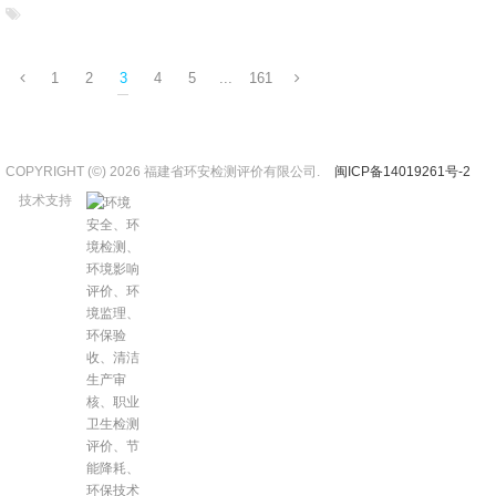
1
2
3
4
5
...
161
COPYRIGHT (©) 2026 福建省环安检测评价有限公司.
闽ICP备14019261号-2
技术支持