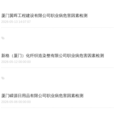
厦门翼晖工程建设有限公司职业病危害因素检测
2026-05-13 14:07:07
新格（厦门）化纤织造染整有限公司职业病危害因素检测
2026-05-12 00:00:00
厦门嵘源日用品有限公司职业病危害因素检测
2026-05-06 00:00:00